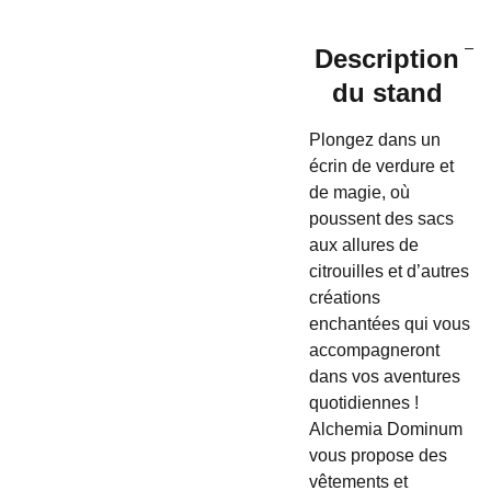
Description
du stand
Plongez dans un
écrin de verdure et
de magie, où
poussent des sacs
aux allures de
citrouilles et d’autres
créations
enchantées qui vous
accompagneront
dans vos aventures
quotidiennes !
Alchemia Dominum
vous propose des
vêtements et