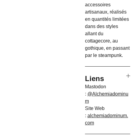
accessoires
artisanaux, réalisés
en quantités limitées
dans des styles
allant du
cottagecore, au
gothique, en passant
par le steampunk.
Liens
Mastodon
:
@Alchemiadominu
m
Site Web
:
alchemiadominum.
com