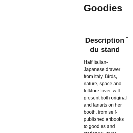
Goodies
Description
du stand
Half Italian-
Japanese drawer
from Italy. Birds,
nature, space and
folklore lover, will
present both original
and fanarts on her
booth, from self-
published artbooks
to goodies and