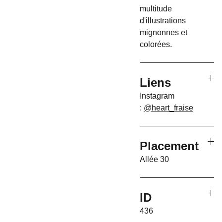
multitude
d'illustrations
mignonnes et
colorées.
Liens
Instagram
:
@heart_fraise
Placement
Allée 30
ID
436