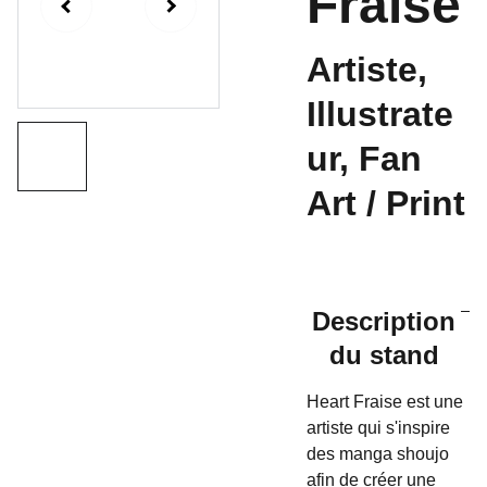
Fraise
Artiste,
Illustrate
ur, Fan
Art / Print
Description
du stand
Heart Fraise est une
artiste qui s'inspire
des manga shoujo
afin de créer une