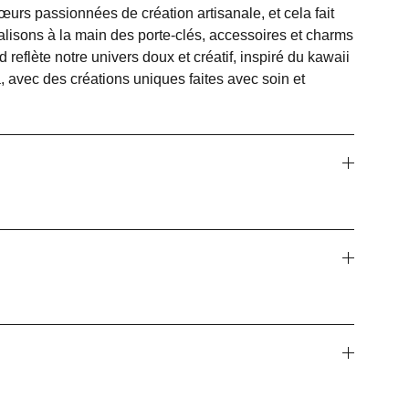
s passionnées de création artisanale, et cela fait
lisons à la main des porte-clés, accessoires et charms
 reflète notre univers doux et créatif, inspiré du kawaii
, avec des créations uniques faites avec soin et