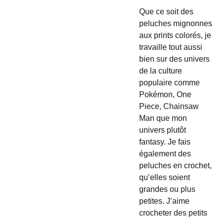
Que ce soit des
peluches mignonnes
aux prints colorés, je
travaille tout aussi
bien sur des univers
de la culture
populaire comme
Pokémon, One
Piece, Chainsaw
Man que mon
univers plutôt
fantasy. Je fais
également des
peluches en crochet,
qu’elles soient
grandes ou plus
petites. J’aime
crocheter des petits