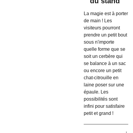
du stand
La magie est à porter
de main ! Les
visiteurs pourront
prendre un petit bout
sous n'importe
quelle forme que se
soit un cerbère qui
se balance à un sac
ou encore un petit
chat-citrouille en
laine poser sur une
épaule. Les
possibilités sont
infini pour satisfaire
petit et grand !