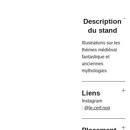
Description
du stand
Illustrations sur les
thèmes médiéval
fantastique et
anciennes
mythologies
Liens
Instagram
:
@le.cerf.noir