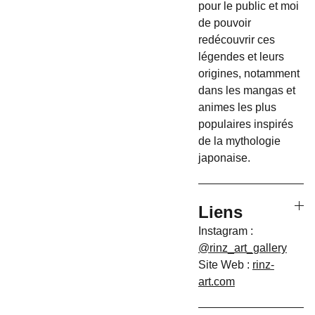
pour le public et moi
de pouvoir
redécouvrir ces
légendes et leurs
origines, notamment
dans les mangas et
animes les plus
populaires inspirés
de la mythologie
japonaise.
Liens
Instagram :
@rinz_art_gallery
Site Web :
rinz-
art.com