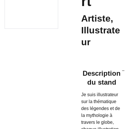
rt
Artiste,
Illustrate
ur
Description
du stand
Je suis illustrateur
sur la thématique
des légendes et de
la mythologie à
travers le globe,