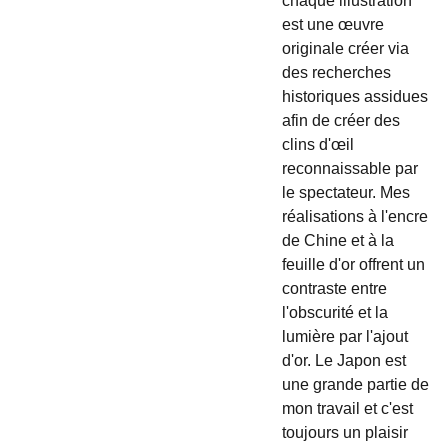
chaque illustration
est une œuvre
originale créer via
des recherches
historiques assidues
afin de créer des
clins d'œil
reconnaissable par
le spectateur. Mes
réalisations à l'encre
de Chine et à la
feuille d'or offrent un
contraste entre
l'obscurité et la
lumière par l'ajout
d'or. Le Japon est
une grande partie de
mon travail et c'est
toujours un plaisir