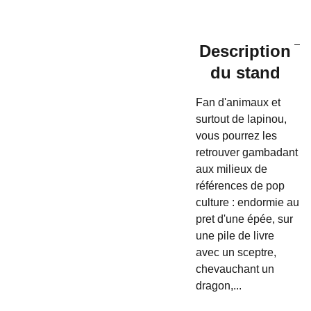
Description
du stand
Fan d'animaux et
surtout de lapinou,
vous pourrez les
retrouver gambadant
aux milieux de
références de pop
culture : endormie au
pret d'une épée, sur
une pile de livre
avec un sceptre,
chevauchant un
dragon,...