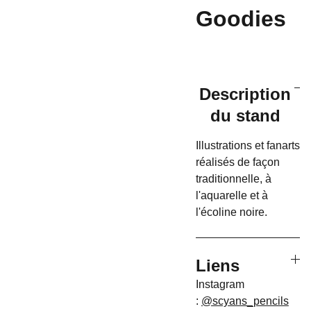
Goodies
Description
du stand
Illustrations et fanarts
réalisés de façon
traditionnelle, à
l'aquarelle et à
l'écoline noire.
Liens
Instagram
:
@scyans_pencils