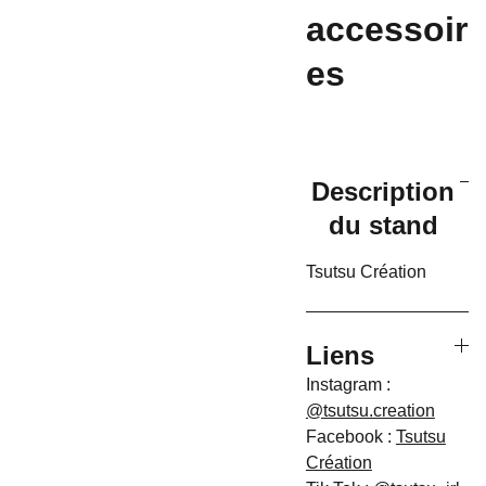
accessoir
es
Description
du stand
Tsutsu Création
Liens
Instagram :
@tsutsu.creation
Facebook :
Tsutsu
Création